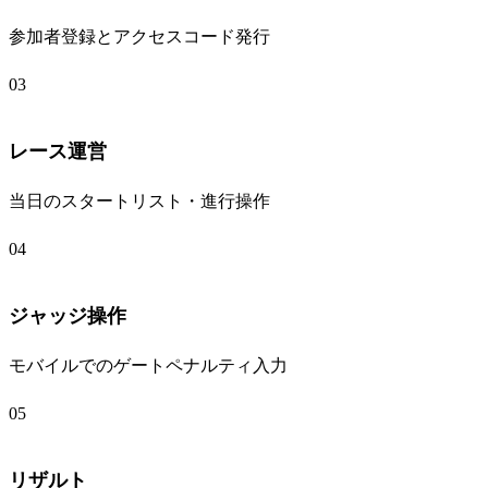
参加者登録とアクセスコード発行
03
レース運営
当日のスタートリスト・進行操作
04
ジャッジ操作
モバイルでのゲートペナルティ入力
05
リザルト