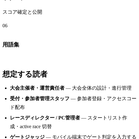
スコア確定と公開
06
用語集
想定する読者
大会主催者・運営責任者
— 大会全体の設計・進行管理
受付・参加者管理スタッフ
— 参加者登録・アクセスコー
ド配布
レースディレクター / PC管理者
— スタートリスト作
成・active race 切替
ゲートジャッジ
— モバイル端末でゲート判定を入力する