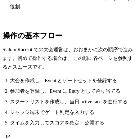
役割
操作の基本フロー
Slalom Racekit での大会運営は、おおまかに次の順序で進み
ます。初めて操作する場合は、 この順に各ページを参照す
るとスムーズです。
大会を作成し、Event とゲートセットを登録する
参加者を登録し、Event に Entry として割り当てる
スタートリストを作成し、当日 active race を進行する
ジャッジ端末でゲート判定を入力する
タイムを入力してスコアを確定・公開する
TIP