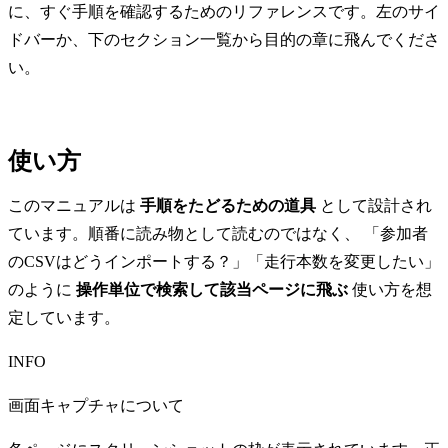
に、すぐ手順を確認するためのリファレンスです。左のサイ
ドバーか、下のセクション一覧から目的の章に飛んでくださ
い。
使い方
このマニュアルは
手順をたどるための道具
として設計され
ています。順番に読み物として読むのではなく、 「参加者
のCSVはどうインポートする？」「走行本数を変更したい」
のように
操作単位で検索して該当ページに飛ぶ
使い方を想
定しています。
INFO
画面キャプチャについて