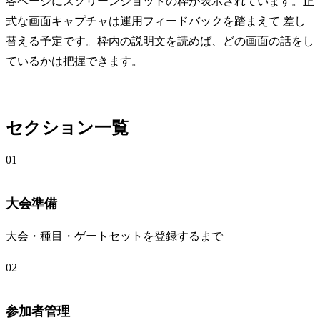
各ページにスクリーンショットの枠が表示されています。正
式な画面キャプチャは運用フィードバックを踏まえて 差し
替える予定です。枠内の説明文を読めば、どの画面の話をし
ているかは把握できます。
セクション一覧
01
大会準備
大会・種目・ゲートセットを登録するまで
02
参加者管理